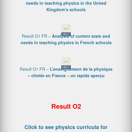
needs in teaching physics in the United
Kingdom’s schools
Result O1 FR –
Analysis of current state and
needs in teaching physics in French schools
Result O1 FR –
L’enseignement de la physique
– chimie en France – un rapide aperçu
Result O2
Click to see physics curricula for