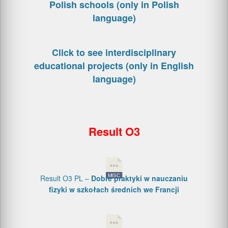
Polish schools (only in Polish
language)
Click to see interdisciplinary
educational projects (only in English
language)
Result O3
Result O3 PL –
Dobre praktyki w nauczaniu
fizyki w szkołach średnich we Francji