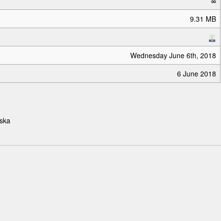
∞
9.31 MB
Wednesday June 6th, 2018
6 June 2018
ska