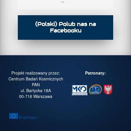
...
(Polski) Polub nas na
Facebooku
Projekt realizowany przez:
Patronaty:
Centrum Badań Kosmicznych
PAN
ul. Bartycka 18A
00-716 Warszawa