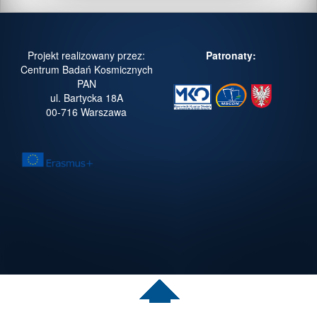
Projekt realizowany przez:
Patronaty:
Centrum Badań Kosmicznych
PAN
ul. Bartycka 18A
00-716 Warszawa