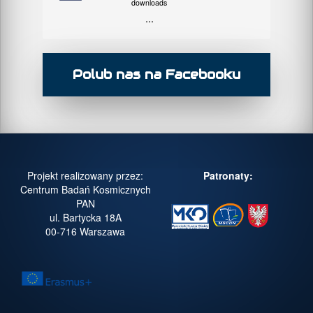
downloads
...
Polub nas na Facebooku
Projekt realizowany przez:
Patronaty:
Centrum Badań Kosmicznych
PAN
ul. Bartycka 18A
00-716 Warszawa