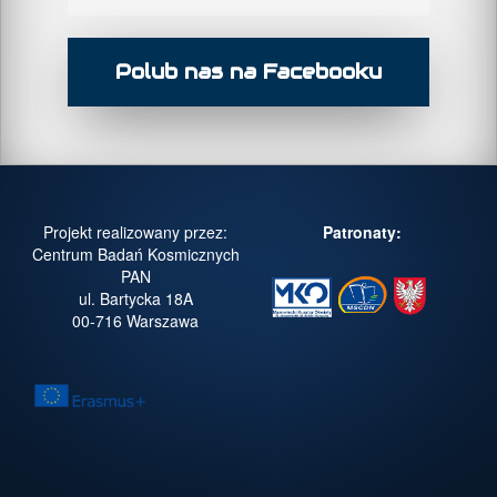
Polub nas na Facebooku
Projekt realizowany przez:
Patronaty:
Centrum Badań Kosmicznych
PAN
ul. Bartycka 18A
00-716 Warszawa