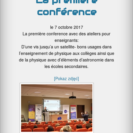
La première
conférence
le 7 octobre 2017
La première conference avec des ateliers pour
enseignants:
D’une vis jusqu’a un satellite- bons usages dans
l’enseignement de physique aux collèges ainsi que
de la physique avec d’élèments d’astronomie dans
les écoles secondaires.
[Pokaz zdjęć]