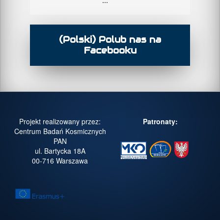
(Polski) Polub nas na
Facebooku
Projekt realizowany przez:
Patronaty:
Centrum Badań Kosmicznych
PAN
ul. Bartycka 18A
00-716 Warszawa